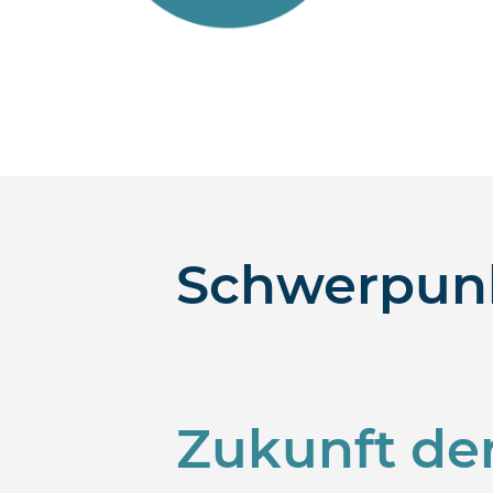
Schwerpunk
Zukunft der