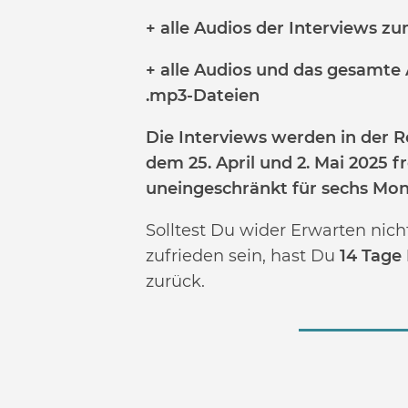
+ alle Audios der Interviews 
+ alle Audios und das gesamt
.mp3-Dateien
Die Interviews werden in der 
dem 25. April und 2. Mai 2025 f
uneingeschränkt für sechs Mon
Solltest Du wider Erwarten ni
zufrieden sein, hast Du
14 Tage
zurück.