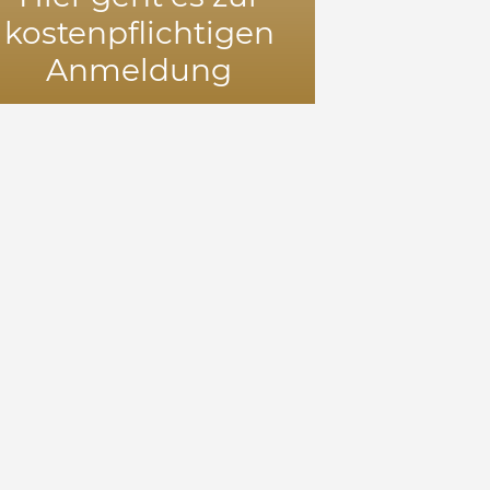
kostenpflichtigen
Anmeldung