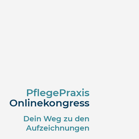
PflegePraxis
Onlinekongress
Dein Weg zu den
Aufzeichnungen