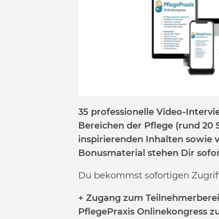
35 professionelle Video-Intervi
Bereichen der Pflege (rund 20
inspirierenden Inhalten sowie 
Bonusmaterial stehen Dir sofor
Du bekommst sofortigen Zugriff
+ Zugang zum Teilnehmerbereic
PflegePraxis Onlinekongress 