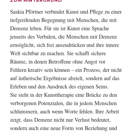
ZUM HINTERGRUND
Saskia Pförtner verbindet Kunst und Pflege zu einer
tiefgreifenden Begegnung mit Menschen, die mit
Demenz leben. Für sie ist Kunst eine Sprache
jenseits des Verbalen, die Menschen mit
Demenz
ermöglicht, sich frei auszudrücken und ihre innere
Welt sichtbar zu machen. Sie schafft
sichere
Räume, in denen Betroffene ohne Angst vor
Fehlern kreativ sein können – ein Prozess, der
nicht
auf ästhetische Ergebnisse abzielt, sondern auf das
Erleben und den Ausdruck des eigenen
Seins.
Sie sieht in der Kunsttherapie eine Brücke zu den
verborgenen Potenzialen, die in jedem
Menschen
schlummern, auch wenn Worte fehlen. Ihre Arbeit
zeigt, dass Demenz nicht nur Verlust
bedeutet,
sondern auch eine neue Form von Beziehung und