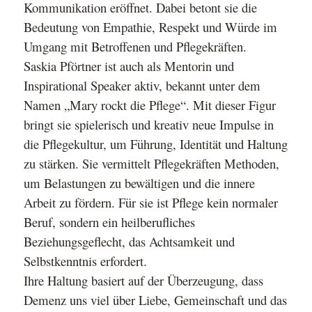
Kommunikation eröffnet. Dabei betont
sie die
Bedeutung von Empathie, Respekt und Würde im
Umgang mit Betroffenen und Pflegekräften.
Saskia Pförtner ist auch als Mentorin und
Inspirational Speaker aktiv, bekannt unter dem
Namen
„Mary rockt die Pflege“. Mit dieser Figur
bringt sie spielerisch und kreativ neue Impulse in
die
Pflegekultur, um Führung, Identität und Haltung
zu stärken. Sie vermittelt Pflegekräften Methoden,
um Belastungen zu bewältigen und die innere
Arbeit zu fördern. Für sie ist Pflege kein
normaler
Beruf, sondern ein heilberufliches
Beziehungsgeflecht, das Achtsamkeit und
Selbstkenntnis
erfordert.
Ihre Haltung basiert auf der Überzeugung, dass
Demenz uns viel über Liebe, Gemeinschaft
und das