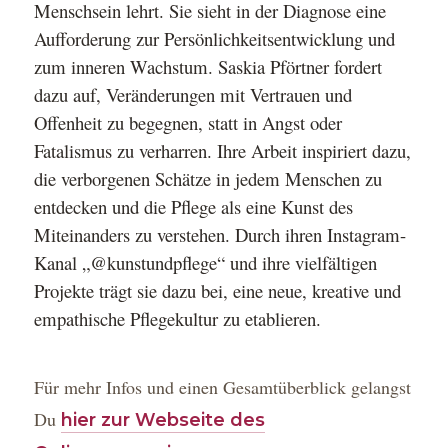
Menschsein lehrt.
Sie sieht in der Diagnose eine
Aufforderung zur
Persönlichkeitsentwicklung und
zum inneren Wachstum. Saskia Pförtner fordert
dazu auf,
Veränderungen mit Vertrauen und
Offenheit zu begegnen, statt in Angst oder
Fatalismus zu
verharren. Ihre Arbeit inspiriert dazu,
die verborgenen Schätze in jedem Menschen zu
entdecken und
die Pflege als eine Kunst des
Miteinanders zu verstehen. Durch ihren Instagram-
Kanal
„@kunstundpflege“ und ihre vielfältigen
Projekte trägt sie dazu bei, eine neue, kreative und
empathische Pflegekultur zu etablieren.
Für mehr Infos und einen Gesamtüberblick gelangst
Du
hier zur Webseite des