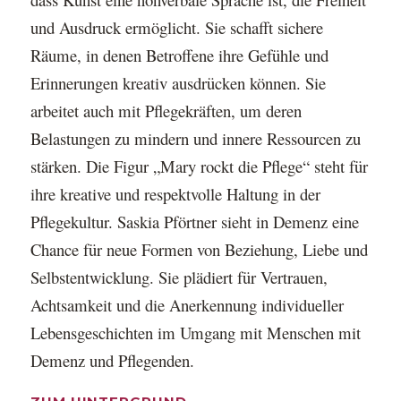
und Ausdruck ermöglicht. Sie schafft sichere
Räume, in denen Betroffene ihre Gefühle und
Erinnerungen kreativ ausdrücken können. Sie
arbeitet auch mit Pflegekräften, um deren
Belastungen zu mindern und innere Ressourcen zu
stärken. Die Figur „Mary rockt die Pflege“ steht für
ihre kreative und respektvolle Haltung in der
Pflegekultur. Saskia Pförtner sieht in Demenz eine
Chance für neue Formen von Beziehung, Liebe und
Selbstentwicklung. Sie plädiert für Vertrauen,
Achtsamkeit und die Anerkennung individueller
Lebensgeschichten im Umgang mit Menschen mit
Demenz und Pflegenden.