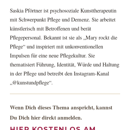
Saskia Pförtner
ist psychosoziale Kunsttherapeutin
mit Schwerpunkt Pflege und Demenz. Sie arbeitet
künstlerisch mit Betroffenen und berät
Pflegepersonal. Bekannt ist sie als „Mary rockt die
Pflege“
und inspiriert mit unkonventionellen
Impulsen für eine neue Pflegekultur. Sie
thematisiert Führung,
Identität, Würde und Haltung
in der Pflege und betreibt den Instagram-Kanal
„@kunstundpflege“.
Wenn Dich dieses Thema anspricht, kannst
Du Dich hier direkt anmelden.
HIER KOSTENLOS AM