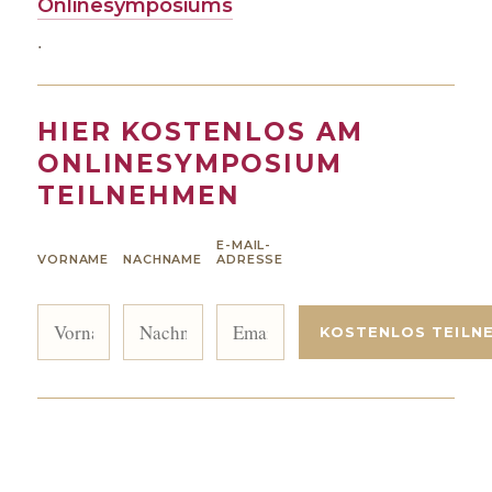
Onlinesymposiums
.
HIER KOSTENLOS AM
ONLINESYMPOSIUM
TEILNEHMEN
E-MAIL-
VORNAME
NACHNAME
ADRESSE