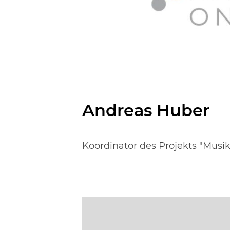
Andreas Huber
Koordinator des Projekts "Musik