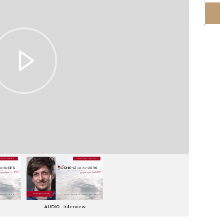
AUDIO - Interview