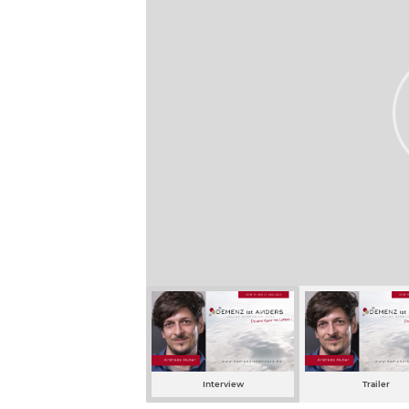
Interview
Trailer