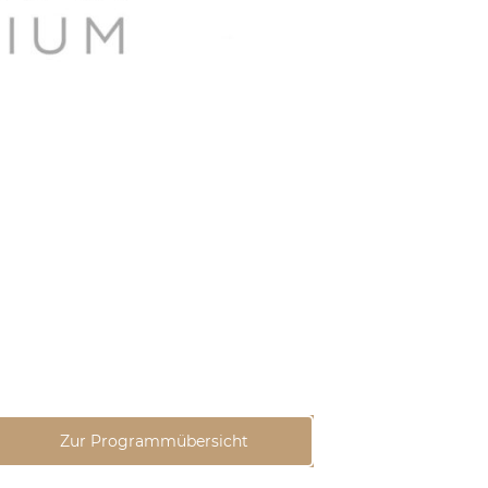
Zur Programmübersicht