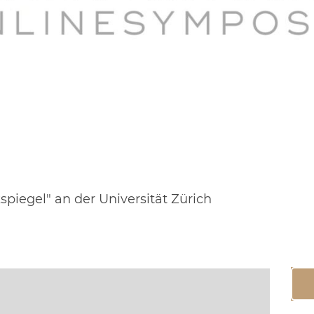
spiegel" an der Universität Zürich