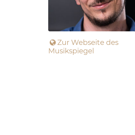
Zur Webseite des
Musikspiegel