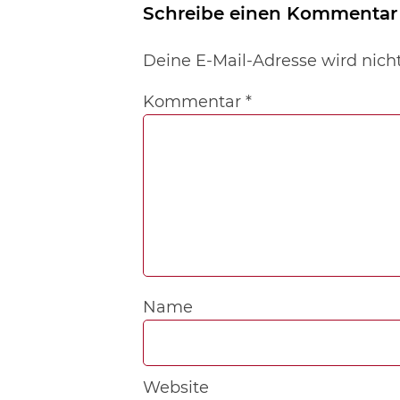
Schreibe einen Kommentar
Deine E-Mail-Adresse wird nicht 
Kommentar
*
Name
Website