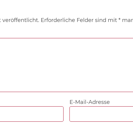
veröffentlicht.
Erforderliche Felder sind mit
*
mark
E-Mail-Adresse