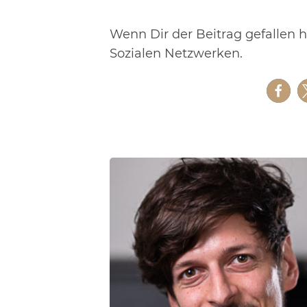
Wenn Dir der Beitrag gefallen h
Sozialen Netzwerken.