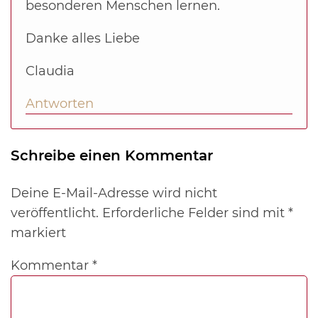
besonderen Menschen lernen.
Danke alles Liebe
Claudia
Antworten
Schreibe einen Kommentar
Deine E-Mail-Adresse wird nicht
veröffentlicht.
Erforderliche Felder sind mit
*
markiert
Kommentar
*