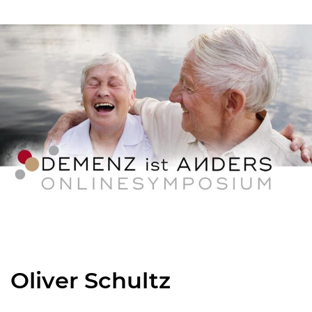
Oliver Schultz