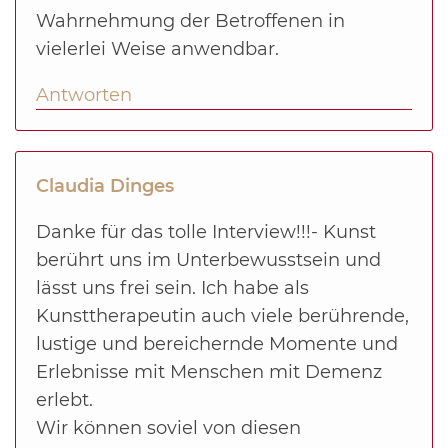
Wahrnehmung der Betroffenen in
vielerlei Weise anwendbar.
Antworten
Claudia Dinges
Danke für das tolle Interview!!!- Kunst
berührt uns im Unterbewusstsein und
lässt uns frei sein. Ich habe als
Kunsttherapeutin auch viele berührende,
lustige und bereichernde Momente und
Erlebnisse mit Menschen mit Demenz
erlebt.
Wir können soviel von diesen