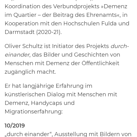
Koordination des Verbundprojekts »Demenz
im Quartier – der Beitrag des Ehrenamts«, in
Kooperation mit den Hochschulen Fulda und
Darmstadt (2020-21).
Oliver Schultz ist Initiator des Projekts
durch-
einander
, das Bilder und Geschichten von
Menschen mit Demenz der Öffentlichkeit
zugänglich macht.
Er hat langjährige Erfahrung im
künstlerischen Dialog mit Menschen mit
Demenz, Handycaps und
Migrationserfahrung:
10/2019
„durch einander“, Ausstellung mit Bildern von