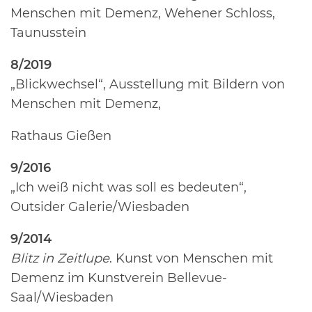
Menschen mit Demenz, Wehener Schloss,
Taunusstein
8/2019
„Blickwechsel“, Ausstellung mit Bildern von
Menschen mit Demenz,
Rathaus Gießen
9/2016
„Ich weiß nicht was soll es bedeuten“,
Outsider Galerie/Wiesbaden
9/2014
Blitz in Zeitlupe
. Kunst von Menschen mit
Demenz im Kunstverein Bellevue-
Saal/Wiesbaden