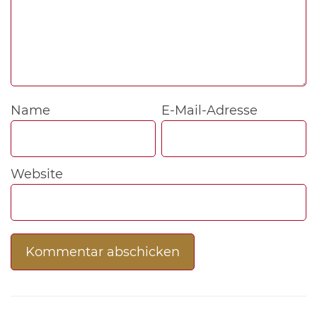
Name
E-Mail-Adresse
Website