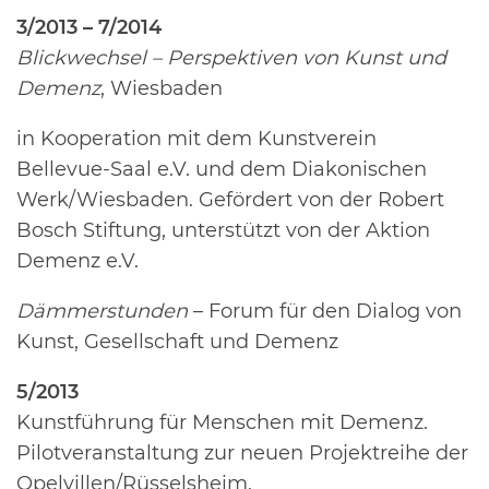
3/2013 – 7/2014
Blickwechsel – Perspektiven von Kunst und
Demenz
, Wiesbaden
in Kooperation mit dem Kunstverein
Bellevue-Saal e.V. und dem Diakonischen
Werk/Wiesbaden. Gefördert von der Robert
Bosch Stiftung, unterstützt von der Aktion
Demenz e.V.
Dämmerstunden
– Forum für den Dialog von
Kunst, Gesellschaft und Demenz
5/2013
Kunstführung für Menschen mit Demenz.
Pilotveranstaltung zur neuen Projektreihe der
Opelvillen/Rüsselsheim.