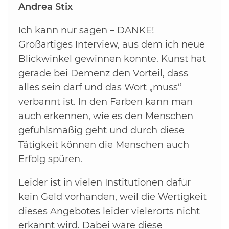
Andrea Stix
Ich kann nur sagen – DANKE!
Großartiges Interview, aus dem ich neue
Blickwinkel gewinnen konnte. Kunst hat
gerade bei Demenz den Vorteil, dass
alles sein darf und das Wort „muss“
verbannt ist. In den Farben kann man
auch erkennen, wie es den Menschen
gefühlsmäßig geht und durch diese
Tätigkeit können die Menschen auch
Erfolg spüren.
Leider ist in vielen Institutionen dafür
kein Geld vorhanden, weil die Wertigkeit
dieses Angebotes leider vielerorts nicht
erkannt wird. Dabei wäre diese