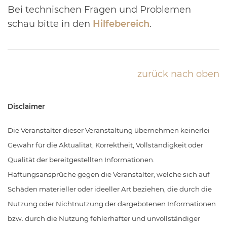
Bei technischen Fragen und Problemen
schau bitte in den
Hilfebereich
.
zurück nach oben
Disclaimer
Die Veranstalter dieser Veranstaltung übernehmen keinerlei
Gewähr für die Aktualität, Korrektheit, Vollständigkeit oder
Qualität der bereitgestellten Informationen.
Haftungsansprüche gegen die Veranstalter, welche sich auf
Schäden materieller oder ideeller Art beziehen, die durch die
Nutzung oder Nichtnutzung der dargebotenen Informationen
bzw. durch die Nutzung fehlerhafter und unvollständiger