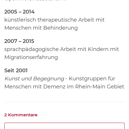
2005 – 2014
künstlerisch therapeutische Arbeit mit
Menschen mit Behinderung
2007 – 2015
sprachpädagogische Arbeit mit Kindern mit
Migrationserfahrung
Seit 2001
Kunst und Begegnung
- Kunstgruppen für
Menschen mit Demenz im Rhein-Main Gebiet
2 Kommentare