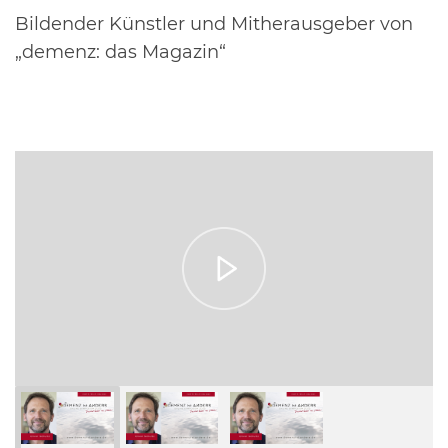
Bildender Künstler und Mitherausgeber von
„demenz: das Magazin“