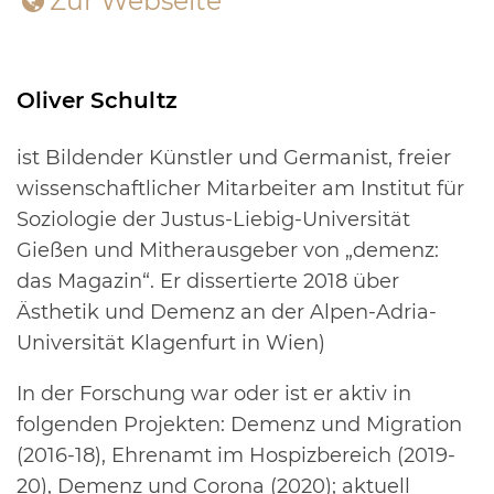
Zur Webseite
Oliver Schultz
ist Bildender Künstler und Germanist, freier
wissenschaftlicher Mitarbeiter am Institut für
Soziologie der Justus-Liebig-Universität
Gießen und Mitherausgeber von „demenz:
das Magazin“. Er dissertierte 2018 über
Ästhetik und Demenz an der Alpen-Adria-
Universität Klagenfurt in Wien)
In der Forschung war oder ist er aktiv in
folgenden Projekten: Demenz und Migration
(2016-18), Ehrenamt im Hospizbereich (2019-
20), Demenz und Corona (2020); aktuell