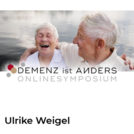
Ulrike Weigel