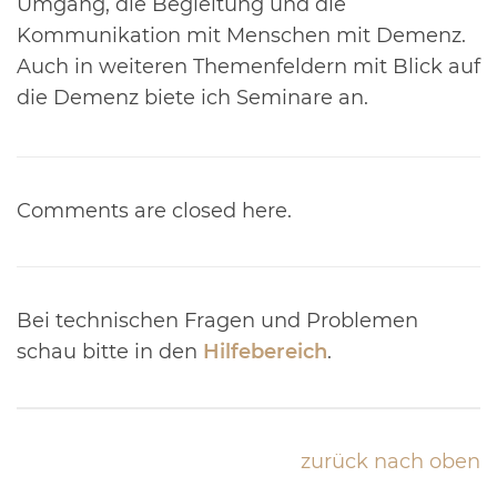
Umgang, die Begleitung und die
Kommunikation mit Menschen mit Demenz.
Auch in weiteren Themenfeldern mit Blick auf
die Demenz biete ich Seminare an.
Comments are closed here.
Bei technischen Fragen und Problemen
schau bitte in den
Hilfebereich
.
zurück nach oben