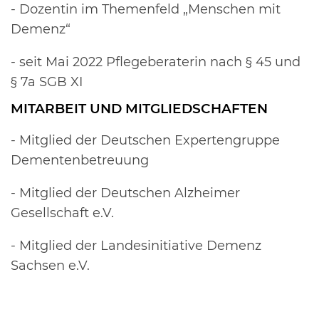
- Dozentin im Themenfeld „Menschen mit
Demenz“
- seit Mai 2022 Pflegeberaterin nach § 45 und
§ 7a SGB XI
MITARBEIT UND MITGLIEDSCHAFTEN
- Mitglied der Deutschen Expertengruppe
Dementenbetreuung
- Mitglied der Deutschen Alzheimer
Gesellschaft e.V.
- Mitglied der Landesinitiative Demenz
Sachsen e.V.