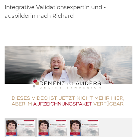
Integrative Validationsexpertin und -
ausbilderin nach Richard