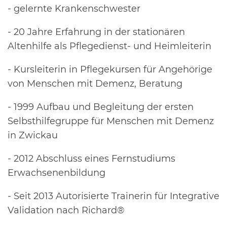
- gelernte Krankenschwester
- 20 Jahre Erfahrung in der stationären
Altenhilfe als Pflegedienst- und Heimleiterin
- Kursleiterin in Pflegekursen für Angehörige
von Menschen mit Demenz, Beratung
- 1999 Aufbau und Begleitung der ersten
Selbsthilfegruppe für Menschen mit Demenz
in Zwickau
- 2012 Abschluss eines Fernstudiums
Erwachsenenbildung
- Seit 2013 Autorisierte Trainerin für Integrative
Validation nach Richard®