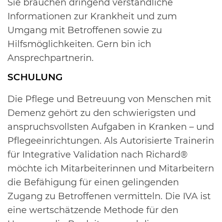
Sie brauchen dringend verständliche
Informationen zur Krankheit und zum
Umgang mit Betroffenen sowie zu
Hilfsmöglichkeiten. Gern bin ich
Ansprechpartnerin.
SCHULUNG
Die Pflege und Betreuung von Menschen mit
Demenz gehört zu den schwierigsten und
anspruchsvollsten Aufgaben in Kranken – und
Pflegeeinrichtungen. Als Autorisierte Trainerin
für Integrative Validation nach Richard®
möchte ich Mitarbeiterinnen und Mitarbeitern
die Befähigung für einen gelingenden
Zugang zu Betroffenen vermitteln. Die IVA ist
eine wertschätzende Methode für den