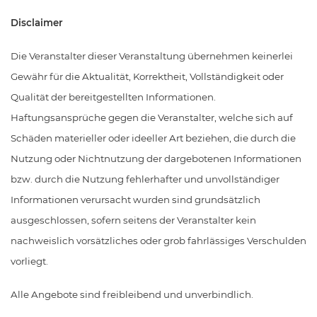
Disclaimer
Die Veranstalter dieser Veranstaltung übernehmen keinerlei
Gewähr für die Aktualität, Korrektheit, Vollständigkeit oder
Qualität der bereitgestellten Informationen.
Haftungsansprüche gegen die Veranstalter, welche sich auf
Schäden materieller oder ideeller Art beziehen, die durch die
Nutzung oder Nichtnutzung der dargebotenen Informationen
bzw. durch die Nutzung fehlerhafter und unvollständiger
Informationen verursacht wurden sind grundsätzlich
ausgeschlossen, sofern seitens der Veranstalter kein
nachweislich vorsätzliches oder grob fahrlässiges Verschulden
vorliegt.
Alle Angebote sind freibleibend und unverbindlich.