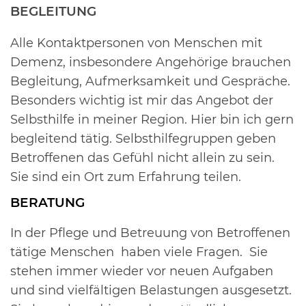
BEGLEITUNG
Alle Kontaktpersonen von Menschen mit
Demenz, insbesondere Angehörige brauchen
Begleitung, Aufmerksamkeit und Gespräche.
Besonders wichtig ist mir das Angebot der
Selbsthilfe in meiner Region. Hier bin ich gern
begleitend tätig. Selbsthilfegruppen geben
Betroffenen das Gefühl nicht allein zu sein.
Sie sind ein Ort zum Erfahrung teilen.
BERATUNG
In der Pflege und Betreuung von Betroffenen
tätige Menschen haben viele Fragen. Sie
stehen immer wieder vor neuen Aufgaben
und sind vielfältigen Belastungen ausgesetzt.