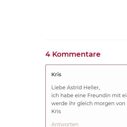
4 Kommentare
Kris
Liebe Astrid Heller,
ich habe eine Freundin mit ei
werde ihr gleich morgen von 
Kris
Antworten