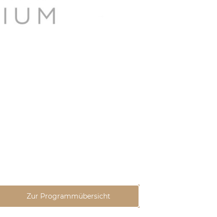
Zur Programmübersicht