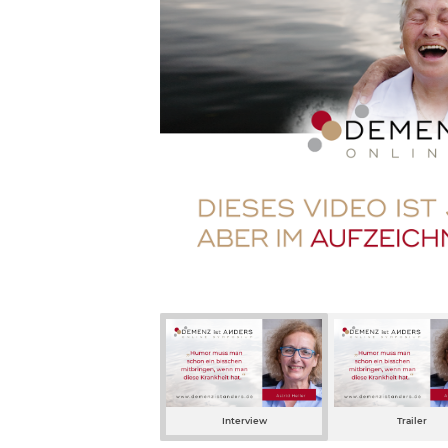
Interview
Trailer