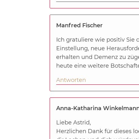
Manfred Fischer
Ich gratuliere wie positiv Sie
Einstellung, neue Herausford
erhalten und Demenz zu züge
heute eine weitere Botschaf
Antworten
Anna-Katharina Winkelman
Liebe Astrid,
Herzlichen Dank für dieses l