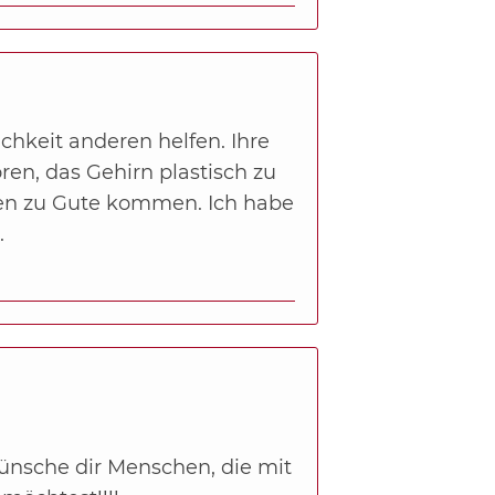
ichkeit anderen helfen. Ihre
en, das Gehirn plastisch zu
nen zu Gute kommen. Ich habe
.
wünsche dir Menschen, die mit