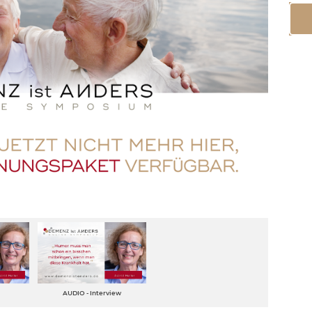
AUDIO - Interview