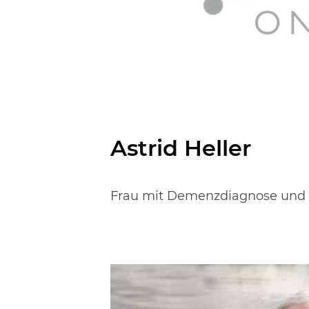
Astrid Heller
Frau mit Demenzdiagnose und A