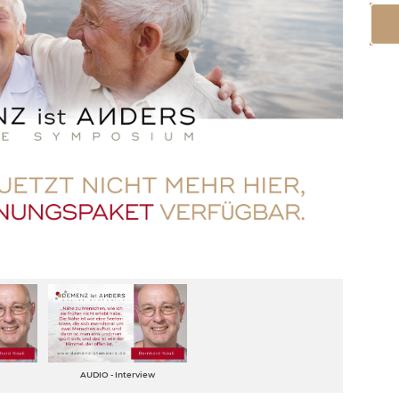
AUDIO - Interview