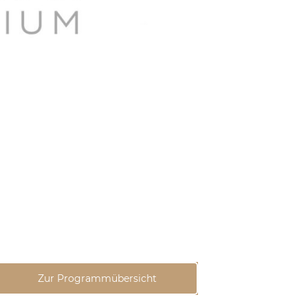
Zur Programmübersicht