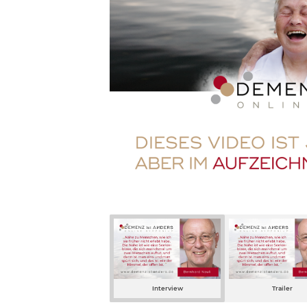
Interview
Trailer