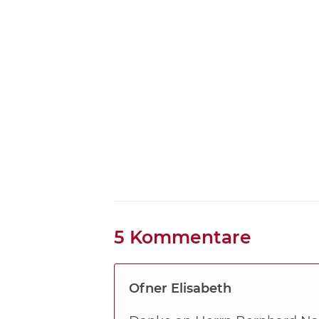
5 Kommentare
Ofner Elisabeth