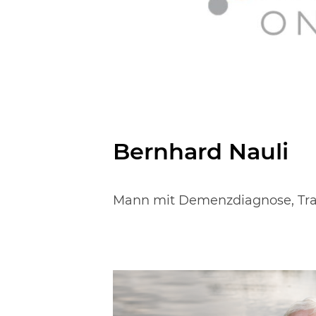
Bernhard Nauli
Mann mit Demenzdiagnose, Tra