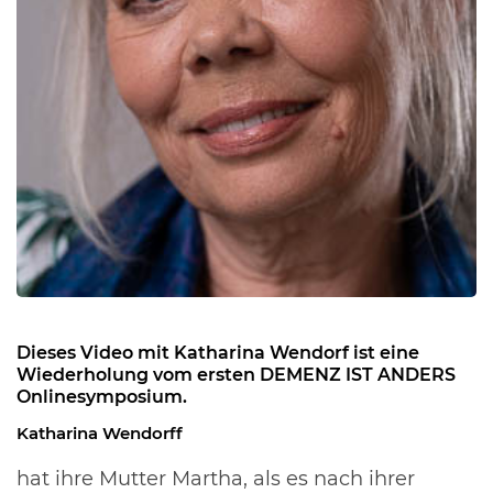
Dieses Video mit Katharina Wendorf ist eine
Wiederholung vom ersten DEMENZ IST ANDERS
Onlinesymposium.
Katharina Wendorff
hat ihre Mutter Martha, als es nach ihrer