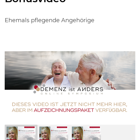
Ehemals pflegende Angehörige