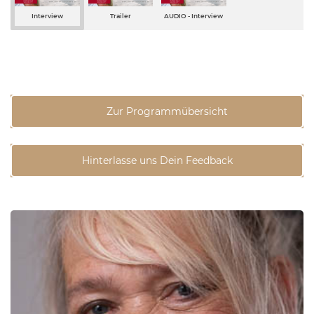
Interview
Trailer
AUDIO - Interview
Zur Programmübersicht
Hinterlasse uns Dein Feedback