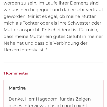
worden zu sein. Im Laufe ihrer Demenz sind
wir uns neu begegnet und dabei sehr vertraut
geworden. Mir ist es egal, ob meine Mutter
mich als Tochter oder als ihre Schwester oder
Mutter anspricht: Entscheidend ist für mich,
dass meine Mutter ein gutes Gefühl in meiner
Nähe hat und dass die Verbindung der
Herzen intensiv ist ."
1 Kommentar
Martina
Danke, Herr Hagedorn, für das Zeigen
dieses Interviews, das ich noch nicht