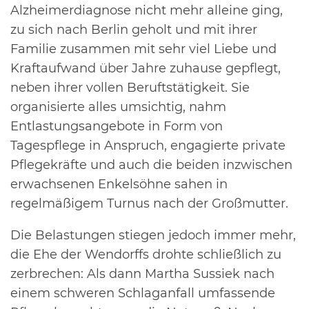
Alzheimerdiagnose nicht mehr alleine ging,
zu sich nach Berlin geholt und mit ihrer
Familie zusammen mit sehr viel Liebe und
Kraftaufwand über Jahre zuhause gepflegt,
neben ihrer vollen Beruftstätigkeit. Sie
organisierte alles umsichtig, nahm
Entlastungsangebote in Form von
Tagespflege in Anspruch, engagierte private
Pflegekräfte und auch die beiden inzwischen
erwachsenen Enkelsöhne sahen in
regelmäßigem Turnus nach der Großmutter.
Die Belastungen stiegen jedoch immer mehr,
die Ehe der Wendorffs drohte schließlich zu
zerbrechen: Als dann Martha Sussiek nach
einem schweren Schlaganfall umfassende