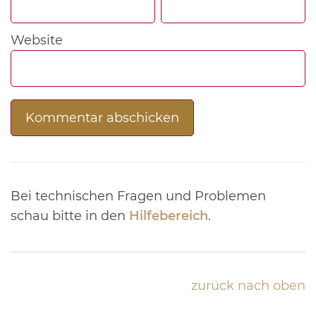
Website
Bei technischen Fragen und Problemen
schau bitte in den
Hilfebereich
.
zurück nach oben