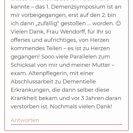
kannte – das 1. Demenzsymposium ist an
mir vorbeigegangen, erst auf den 2. bin
ich dann „zufällig“ gestoßen … worden. 🙂
Vielen Dank, Frau Wendorff, für Ihr so
offenes und aufrichtiges, von Herzen
kommendes Teilen – es ist zu Herzen
gegangen! Sooo viele Parallelen zum
Schicksal von mir und meiner Mutter –
exam. Altenpflegerin, mit einer
Abschlussarbeit zu Dementielle
Erkrankungen, die dann selber diese
Krankheit bekam und vor 3 Jahren daran
verstorben ist. Nochmals vielen Dank!
Antworten