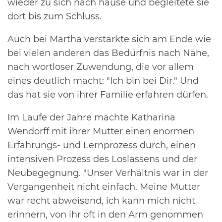
wieder zu sich nach hause und begleitete sie
dort bis zum Schluss.
Auch bei Martha verstärkte sich am Ende wie
bei vielen anderen das Bedürfnis nach Nähe,
nach wortloser Zuwendung, die vor allem
eines deutlich macht: "Ich bin bei Dir." Und
das hat sie von ihrer Familie erfahren dürfen.
Im Laufe der Jahre machte Katharina
Wendorff mit ihrer Mutter einen enormen
Erfahrungs- und Lernprozess durch, einen
intensiven Prozess des Loslassens und der
Neubegegnung. "Unser Verhältnis war in der
Vergangenheit nicht einfach. Meine Mutter
war recht abweisend, ich kann mich nicht
erinnern, von ihr oft in den Arm genommen