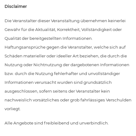
Disclaimer
Die Veranstalter dieser Veranstaltung übernehmen keinerlei
Gewähr für die Aktualität, Korrektheit, Vollständigkeit oder
Qualität der bereitgestellten Informationen.
Haftungsansprüche gegen die Veranstalter, welche sich auf
Schäden materieller oder ideeller Art beziehen, die durch die
Nutzung oder Nichtnutzung der dargebotenen Informationen
bzw. durch die Nutzung fehlerhafter und unvollständiger
Informationen verursacht wurden sind grundsätzlich
ausgeschlossen, sofern seitens der Veranstalter kein
nachweislich vorsätzliches oder grob fahrlässiges Verschulden
vorliegt.
Alle Angebote sind freibleibend und unverbindlich.