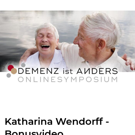
Katharina Wendorff -
Bonusvideo