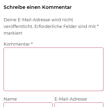
Schreibe einen Kommentar
Deine E-Mail-Adresse wird nicht
veröffentlicht.
Erforderliche Felder sind mit
*
markiert
Kommentar
*
Name
E-Mail-Adresse