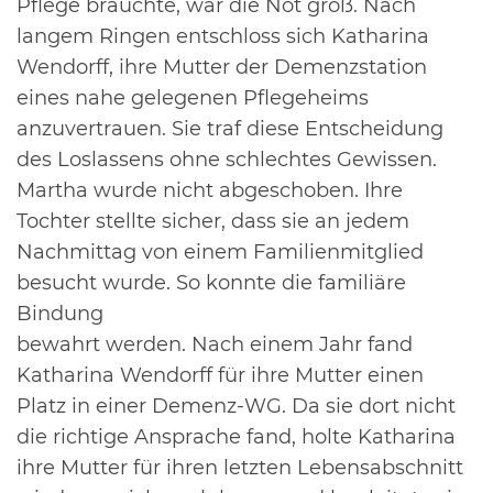
Pflege brauchte, war die Not groß. Nach
langem Ringen entschloss sich Katharina
Wendorff, ihre Mutter der Demenzstation
eines nahe gelegenen Pflegeheims
anzuvertrauen. Sie traf diese Entscheidung
des Loslassens ohne schlechtes Gewissen.
Martha wurde nicht abgeschoben. Ihre
Tochter stellte sicher, dass sie an jedem
Nachmittag von einem Familienmitglied
besucht wurde. So konnte die familiäre
Bindung
bewahrt werden. Nach einem Jahr fand
Katharina Wendorff für ihre Mutter einen
Platz in einer Demenz-WG. Da sie dort nicht
die richtige Ansprache fand, holte Katharina
ihre Mutter für ihren letzten Lebensabschnitt