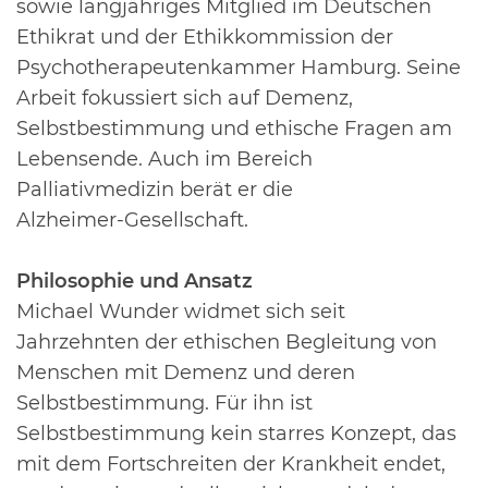
sowie
langjähriges Mitglied im Deutschen
Ethikrat und der Ethikkommission der
Psychotherapeutenkammer Hamburg. Seine
Arbeit fokussiert sich auf Demenz,
Selbstbestimmung
und ethische Fragen am
Lebensende. Auch im Bereich
Palliativmedizin berät er die
Alzheimer-
Gesellschaft.
Philosophie und Ansatz
Michael Wunder widmet sich seit
Jahrzehnten der ethischen Begleitung von
Menschen mit
Demenz und deren
Selbstbestimmung. Für ihn ist
Selbstbestimmung kein starres Konzept, das
mit
dem Fortschreiten der Krankheit endet,