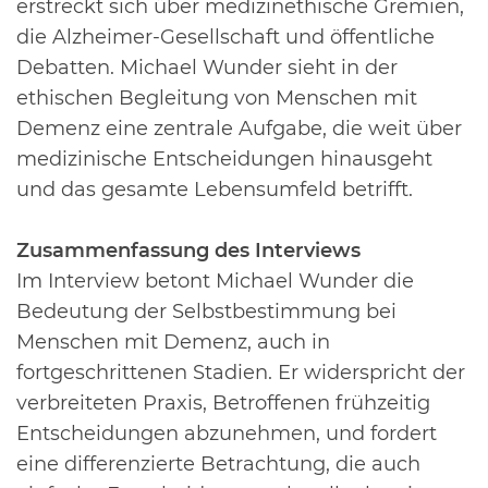
erstreckt sich über medizinethische Gremien,
die Alzheimer-Gesellschaft und
öffentliche
Debatten. Michael Wunder sieht in der
ethischen Begleitung von Menschen mit
Demenz eine zentrale Aufgabe, die weit über
medizinische Entscheidungen hinausgeht
und das
gesamte Lebensumfeld betrifft.
Zusammenfassung des Interviews
Im Interview betont Michael Wunder die
Bedeutung der Selbstbestimmung bei
Menschen mit
Demenz, auch in
fortgeschrittenen Stadien. Er widerspricht der
verbreiteten Praxis, Betroffenen
frühzeitig
Entscheidungen abzunehmen, und fordert
eine differenzierte Betrachtung, die auch