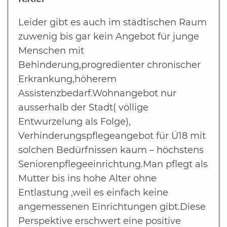
Leider gibt es auch im städtischen Raum
zuwenig bis gar kein Angebot für junge
Menschen mit
Behinderung,progredienter chronischer
Erkrankung,höherem
Assistenzbedarf.Wohnangebot nur
ausserhalb der Stadt( völlige
Entwurzelung als Folge),
Verhinderungspflegeangebot für Ü18 mit
solchen Bedürfnissen kaum – höchstens
Seniorenpflegeeinrichtung.Man pflegt als
Mutter bis ins hohe Alter ohne
Entlastung ,weil es einfach keine
angemessenen Einrichtungen gibt.Diese
Perspektive erschwert eine positive