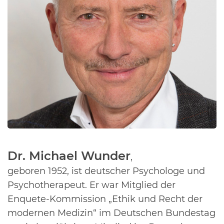
Dr. Michael Wunder
,
geboren 1952, ist deutscher Psychologe und
Psychotherapeut. Er war Mitglied
der
Enquete-Kommission „Ethik und Recht der
modernen Medizin“ im Deutschen Bundestag