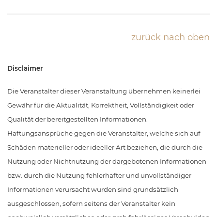
zurück nach oben
Disclaimer
Die Veranstalter dieser Veranstaltung übernehmen keinerlei
Gewähr für die Aktualität, Korrektheit, Vollständigkeit oder
Qualität der bereitgestellten Informationen.
Haftungsansprüche gegen die Veranstalter, welche sich auf
Schäden materieller oder ideeller Art beziehen, die durch die
Nutzung oder Nichtnutzung der dargebotenen Informationen
bzw. durch die Nutzung fehlerhafter und unvollständiger
Informationen verursacht wurden sind grundsätzlich
ausgeschlossen, sofern seitens der Veranstalter kein