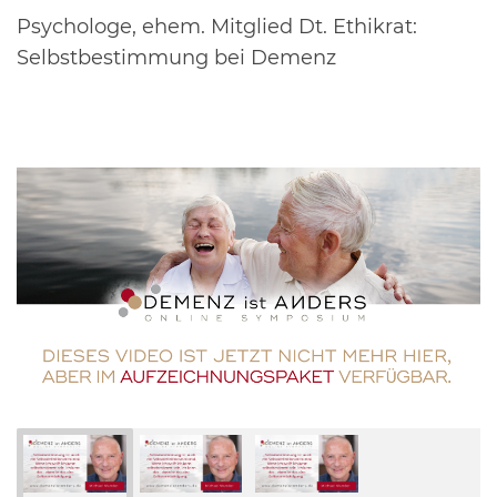
Psychologe, ehem. Mitglied Dt. Ethikrat:
Selbstbestimmung bei Demenz