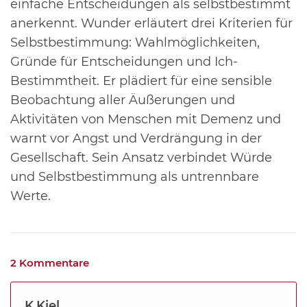
einfache Entscheidungen als selbstbestimmt
anerkennt. Wunder erläutert drei Kriterien für
Selbstbestimmung: Wahlmöglichkeiten,
Gründe für Entscheidungen und Ich-
Bestimmtheit. Er
plädiert für eine sensible
Beobachtung aller Äußerungen und
Aktivitäten von Menschen mit Demenz
und
warnt vor Angst und Verdrängung in der
Gesellschaft. Sein Ansatz verbindet Würde
und
Selbstbestimmung als untrennbare
Werte.
2 Kommentare
K.Kiel