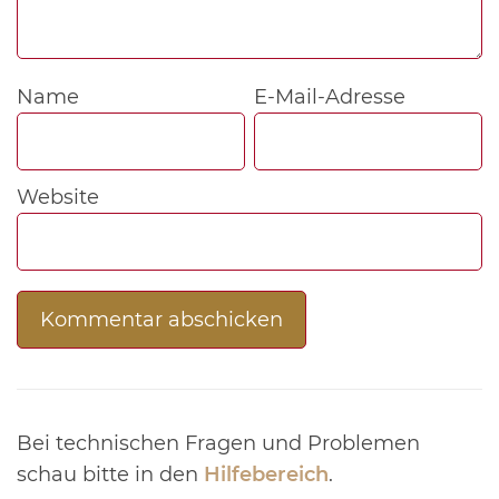
Name
E-Mail-Adresse
Website
Bei technischen Fragen und Problemen
schau bitte in den
Hilfebereich
.