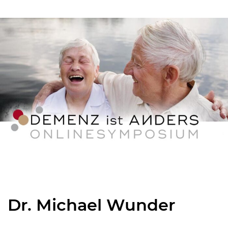
Dr. Michael Wunder