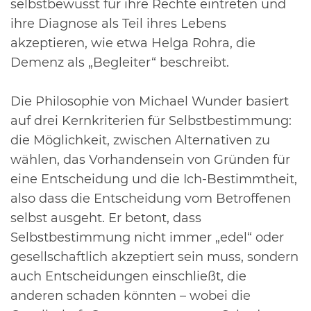
selbstbewusst für ihre Rechte eintreten und
ihre Diagnose als Teil ihres Lebens
akzeptieren, wie etwa Helga Rohra, die
Demenz als „Begleiter“
beschreibt.
Die Philosophie von Michael Wunder basiert
auf drei Kernkriterien für Selbstbestimmung:
die
Möglichkeit, zwischen Alternativen zu
wählen, das Vorhandensein von Gründen für
eine
Entscheidung und die Ich-Bestimmtheit,
also dass die Entscheidung vom Betroffenen
selbst ausgeht.
Er betont, dass
Selbstbestimmung nicht immer „edel“ oder
gesellschaftlich akzeptiert sein muss,
sondern
auch Entscheidungen einschließt, die
anderen schaden könnten – wobei die