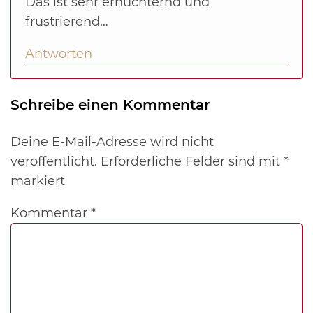
Das ist sehr ernüchternd und
frustrierend…
Antworten
Schreibe einen Kommentar
Deine E-Mail-Adresse wird nicht
veröffentlicht.
Erforderliche Felder sind mit
*
markiert
Kommentar
*