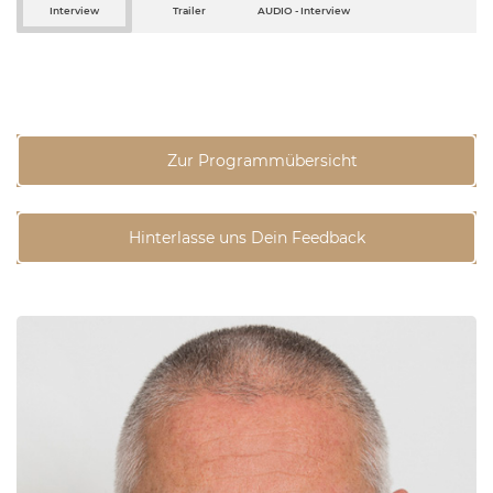
Interview
Trailer
AUDIO - Interview
Zur Programmübersicht
Hinterlasse uns Dein Feedback