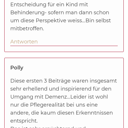
Entscheidung für ein Kind mit
Behinderung- sofern man dann schon
um diese Perspektive weiss…Bin selbst
mitbetroffen.
Antworten
Polly
Diese ersten 3 Beiträge waren insgesamt
sehr erhellend und inspirierend für den
Umgang mit Demenz…Leider ist wohl
nur die Pflegerealität bei uns eine
andere, die kaum diesen Erkenntnissen
entspricht.