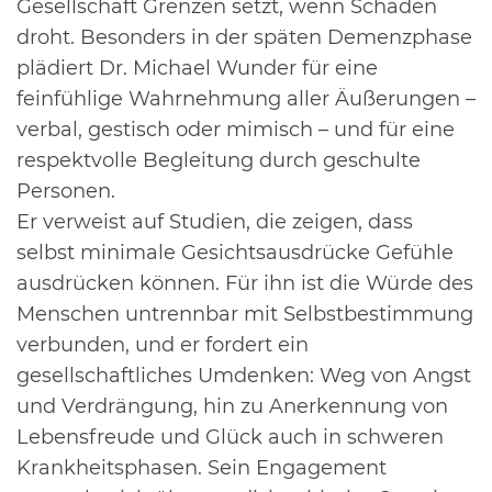
Gesellschaft
Grenzen setzt, wenn Schaden
droht.
Besonders in der späten Demenzphase
plädiert Dr. Michael Wunder für eine
feinfühlige
Wahrnehmung aller Äußerungen –
verbal, gestisch oder mimisch – und für eine
respektvolle
Begleitung durch geschulte
Personen.
Er verweist auf Studien, die zeigen, dass
selbst minimale Gesichtsausdrücke Gefühle
ausdrücken können. Für ihn ist die Würde des
Menschen untrennbar mit Selbstbestimmung
verbunden, und er fordert ein
gesellschaftliches Umdenken: Weg von Angst
und
Verdrängung, hin zu Anerkennung von
Lebensfreude und Glück auch in schweren
Krankheitsphasen.
Sein Engagement