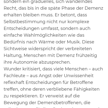
sondern ein graduelles, sich wandelndes
Recht, das bis in die
späte Phase der Demenz
erhalten bleiben muss. Er betont, dass
Selbstbestimmung nicht nur
komplexe
Entscheidungen umfasst, sondern auch
einfache Wahlmöglichkeiten wie das
Bedürfnis
nach Wärme oder Musik. Diese
Sichtweise widerspricht der verbreiteten
Haltung, Menschen mit
Demenz frühzeitig
ihre Autonomie abzusprechen.
Wunder kritisiert, dass viele Menschen – auch
Fachleute – aus Angst oder Unwissenheit
reflexhaft
Entscheidungen für Betroffene
treffen, ohne deren verbliebene Fähigkeiten
zu respektieren. Er
verweist auf die
Bewegung der Demenzbetroffenen, die