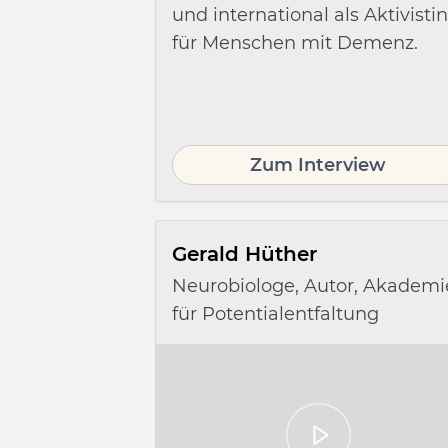
und international als Aktivistin
für Menschen mit Demenz.
Zum Interview
Gerald Hüther
Neurobiologe, Autor, Akademi
für Potentialentfaltung