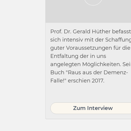
Prof. Dr. Gerald Hüther befasst
sich intensiv mit der Schaffun
guter Voraussetzungen für die
Entfaltung der in uns
angelegten Möglichkeiten. Se
Buch "Raus aus der Demenz-
Falle!" erschien 2017.
Zum Interview