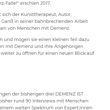
-Falle!" erschien 2017.
 sich der Kunsttherapeut, Autor,
 Ganß in seiner bahnbrechenden Arbeit
ssen von Menschen mit Demenz.
en und mögen sie einen kleinen Teil dazu
hen mit Demenz und ihre Angehörigen
weiter zu öffnen für einen neuen Blick auf
ungen der bisherigen drei DEMENZ IST
isher rund 90 Interviews mit Menschen
einem weiten Spektrum von Expert:innen