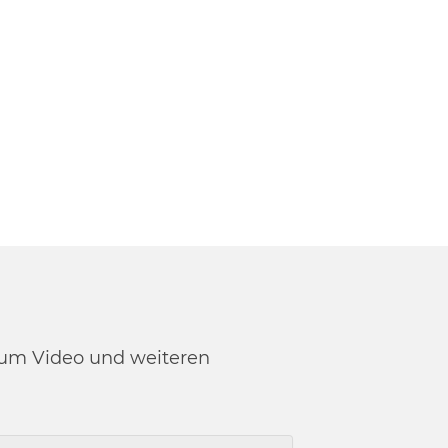
 zum Video und weiteren