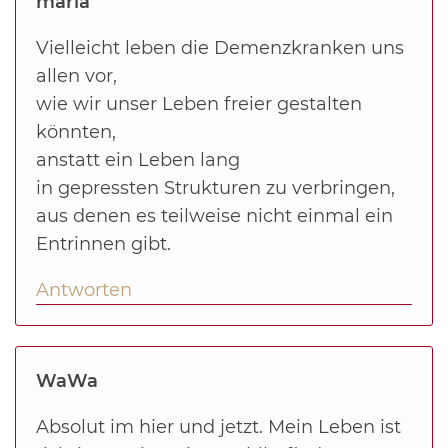
maria
Vielleicht leben die Demenzkranken uns
allen vor,
wie wir unser Leben freier gestalten
könnten,
anstatt ein Leben lang
in gepressten Strukturen zu verbringen,
aus denen es teilweise nicht einmal ein
Entrinnen gibt.
Antworten
WaWa
Absolut im hier und jetzt. Mein Leben ist