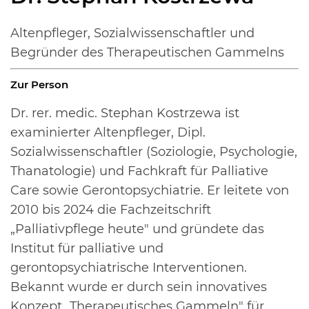
Altenpfleger, Sozialwissenschaftler und
Begründer des Therapeutischen Gammelns
Zur Person
Dr. rer. medic. Stephan Kostrzewa ist
examinierter Altenpfleger, Dipl.
Sozialwissenschaftler (Soziologie, Psychologie,
Thanatologie) und Fachkraft für Palliative
Care sowie Gerontopsychiatrie. Er leitete von
2010 bis 2024 die Fachzeitschrift
„Palliativpflege heute" und gründete das
Institut für palliative und
gerontopsychiatrische Interventionen.
Bekannt wurde er durch sein innovatives
Konzept „Therapeutisches Gammeln" für