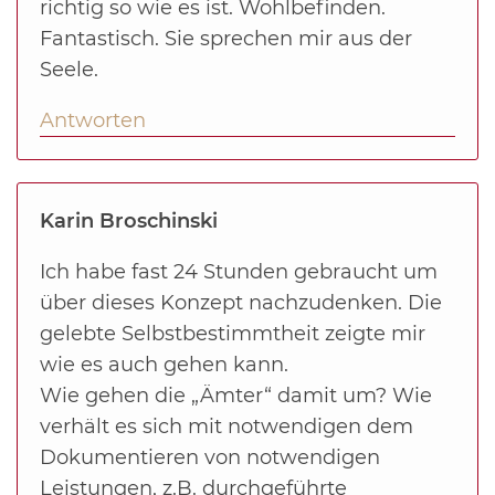
richtig so wie es ist. Wohlbefinden.
Fantastisch. Sie sprechen mir aus der
Seele.
Antworten
Karin Broschinski
Ich habe fast 24 Stunden gebraucht um
über dieses Konzept nachzudenken. Die
gelebte Selbstbestimmtheit zeigte mir
wie es auch gehen kann.
Wie gehen die „Ämter“ damit um? Wie
verhält es sich mit notwendigen dem
Dokumentieren von notwendigen
Leistungen, z.B. durchgeführte