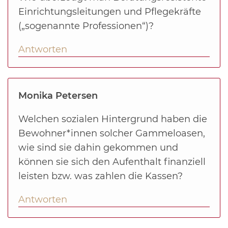
Einrichtungsleitungen und Pflegekräfte
(„sogenannte Professionen“)?
Antworten
Monika Petersen
Welchen sozialen Hintergrund haben die
Bewohner*innen solcher Gammeloasen,
wie sind sie dahin gekommen und
können sie sich den Aufenthalt finanziell
leisten bzw. was zahlen die Kassen?
Antworten