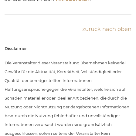
zurück nach oben
Disclaimer
Die Veranstalter dieser Veranstaltung übernehmen keinerlei
Gewähr für die Aktualität, Korrektheit, Vollständigkeit oder
Qualität der bereitgestellten Informationen.
Haftungsansprüche gegen die Veranstalter, welche sich auf
Schäden materieller oder ideeller Art beziehen, die durch die
Nutzung oder Nichtnutzung der dargebotenen Informationen
bzw. durch die Nutzung fehlerhafter und unvollständiger
Informationen verursacht wurden sind grundsätzlich
ausgeschlossen, sofern seitens der Veranstalter kein