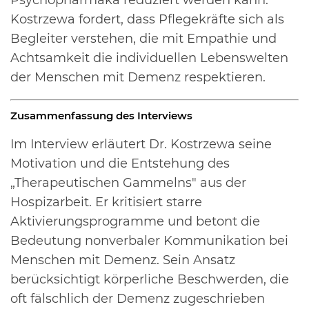
Kostrzewa fordert, dass Pflegekräfte sich als
Begleiter verstehen, die mit Empathie und
Achtsamkeit die individuellen Lebenswelten
der Menschen mit Demenz respektieren.
Zusammenfassung des Interviews
Im Interview erläutert Dr. Kostrzewa seine
Motivation und die Entstehung des
„Therapeutischen Gammelns" aus der
Hospizarbeit. Er kritisiert starre
Aktivierungsprogramme und betont die
Bedeutung nonverbaler Kommunikation bei
Menschen mit Demenz. Sein Ansatz
berücksichtigt körperliche Beschwerden, die
oft fälschlich der Demenz zugeschrieben