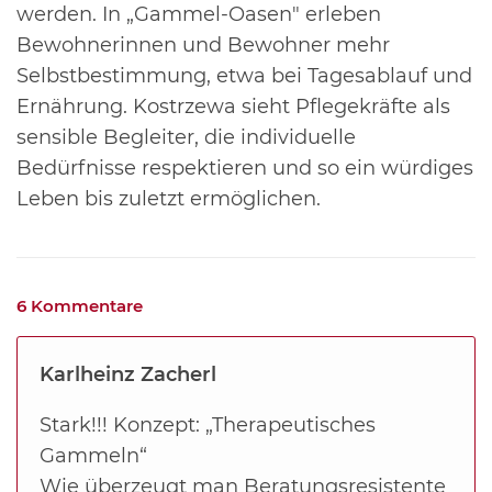
werden. In „Gammel-Oasen" erleben
Bewohnerinnen und Bewohner mehr
Selbstbestimmung, etwa bei Tagesablauf und
Ernährung. Kostrzewa sieht Pflegekräfte als
sensible Begleiter, die individuelle
Bedürfnisse respektieren und so ein würdiges
Leben bis zuletzt ermöglichen.
6 Kommentare
Karlheinz Zacherl
Stark!!! Konzept: „Therapeutisches
Gammeln“
Wie überzeugt man Beratungsresistente