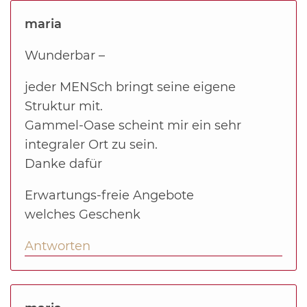
maria
Wunderbar –
jeder MENSch bringt seine eigene
Struktur mit.
Gammel-Oase scheint mir ein sehr
integraler Ort zu sein.
Danke dafür
Erwartungs-freie Angebote
welches Geschenk
Antworten