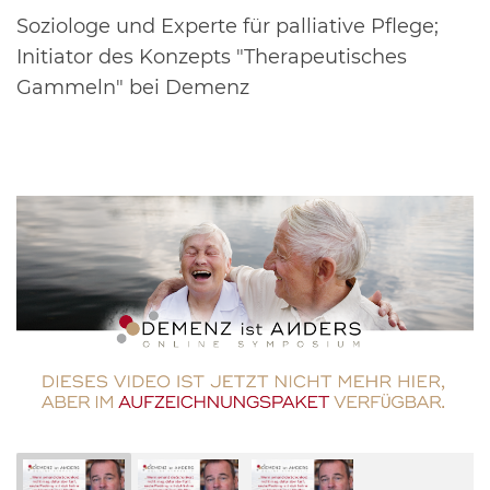
Soziologe und Experte für palliative Pflege;
Initiator des Konzepts "Therapeutisches
Gammeln" bei Demenz