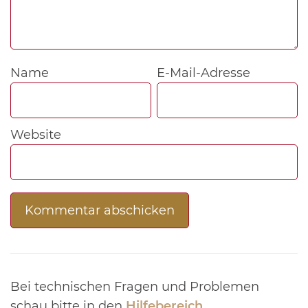
Name
E-Mail-Adresse
Website
Bei technischen Fragen und Problemen
schau bitte in den
Hilfebereich
.