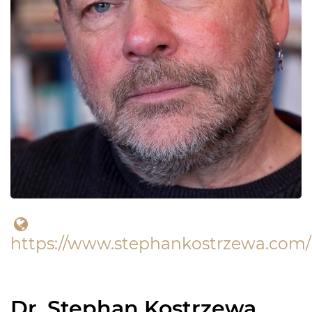
https://www.stephankostrzewa.com/
Dr. Stephan Kostrzewa