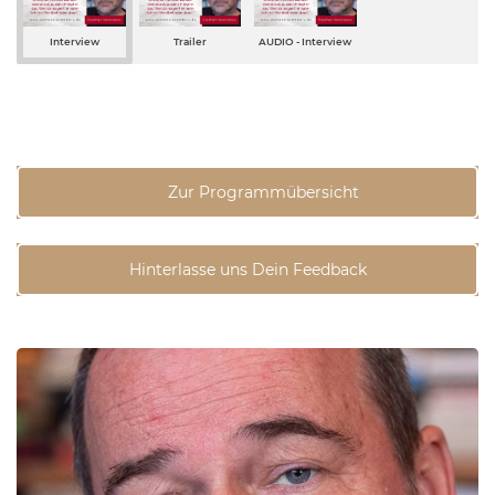
Interview
Trailer
AUDIO - Interview
Zur Programmübersicht
Hinterlasse uns Dein Feedback