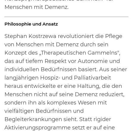
Menschen mit Demenz.
Philosophie und Ansatz
Stephan Kostrzewa revolutioniert die Pflege
von Menschen mit Demenz durch sein
Konzept des „Therapeutischen Gammelns",
das auf tiefem Respekt vor Autonomie und
individuellen Bedürfnissen basiert. Aus seiner
langjährigen Hospiz- und Palliativarbeit
heraus entwickelte er eine Haltung, die den
Menschen nicht auf seine Demenz reduziert,
sondern ihn als komplexes Wesen mit
vielfältigen Bedürfnissen und
Begleiterkrankungen sieht. Statt rigider
Aktivierungsprogramme setzt er auf eine