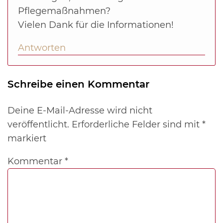
Pflegemaßnahmen?
Vielen Dank für die Informationen!
Antworten
Schreibe einen Kommentar
Deine E-Mail-Adresse wird nicht
veröffentlicht.
Erforderliche Felder sind mit
*
markiert
Kommentar
*