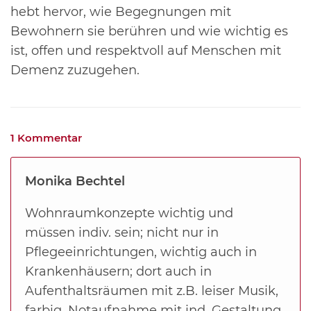
hebt hervor, wie Begegnungen
mit
Bewohnern sie berühren und wie wichtig es
ist, offen und respektvoll auf Menschen mit
Demenz
zuzugehen.
1 Kommentar
Monika Bechtel
Wohnraumkonzepte wichtig und
müssen indiv. sein; nicht nur in
Pflegeeinrichtungen, wichtig auch in
Krankenhäusern; dort auch in
Aufenthaltsräumen mit z.B. leiser Musik,
farbig, Notaufnahme mit ind. Gestaltung