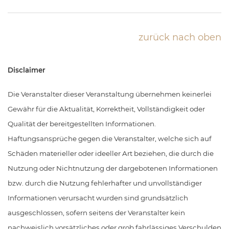
zurück nach oben
Disclaimer
Die Veranstalter dieser Veranstaltung übernehmen keinerlei
Gewähr für die Aktualität, Korrektheit, Vollständigkeit oder
Qualität der bereitgestellten Informationen.
Haftungsansprüche gegen die Veranstalter, welche sich auf
Schäden materieller oder ideeller Art beziehen, die durch die
Nutzung oder Nichtnutzung der dargebotenen Informationen
bzw. durch die Nutzung fehlerhafter und unvollständiger
Informationen verursacht wurden sind grundsätzlich
ausgeschlossen, sofern seitens der Veranstalter kein
nachweislich vorsätzliches oder grob fahrlässiges Verschulden