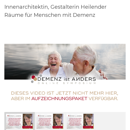
Innenarchitektin, Gestalterin Heilender
Räume für Menschen mit Demenz