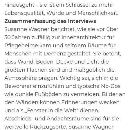
hinausgeht
– sie ist ein Schlüssel zu mehr
Lebensqualität, Würde und Menschlichkeit.
Zusammenfassung des Interviews
Susanne Wagner berichtet, wie sie vor über
30 Jahren zufällig zur Innenarchitektur für
Pflegeheime
kam und seitdem Räume für
Menschen mit Demenz gestaltet. Sie betont,
dass Wand, Boden, Decke
und Licht die
größten Flächen sind und maßgeblich die
Atmosphäre prägen. Wichtig sei, sich in die
Bewohner einzufühlen und typische No-Gos
wie dunkle Fußböden zu vermeiden. Bilder an
den
Wänden können Erinnerungen wecken
und als „Fenster in die Welt“ dienen.
Abschieds- und
Andachtsräume sind für sie
wertvolle Rückzugsorte. Susanne Wagner