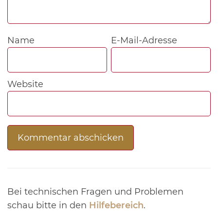
Name
E-Mail-Adresse
Website
Bei technischen Fragen und Problemen
schau bitte in den
Hilfebereich
.