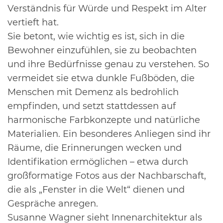
Verständnis für Würde und Respekt im Alter
vertieft hat.
Sie betont, wie wichtig es ist, sich in die
Bewohner einzufühlen, sie zu beobachten
und ihre Bedürfnisse genau zu verstehen. So
vermeidet sie
etwa dunkle Fußböden, die
Menschen mit Demenz als bedrohlich
empfinden, und setzt stattdessen
auf
harmonische Farbkonzepte und natürliche
Materialien. Ein besonderes Anliegen sind ihr
Räume,
die Erinnerungen wecken und
Identifikation ermöglichen – etwa durch
großformatige Fotos aus der
Nachbarschaft,
die als „Fenster in die Welt“ dienen und
Gespräche anregen.
Susanne Wagner sieht
Innenarchitektur als