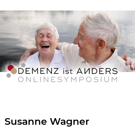
Susanne Wagner