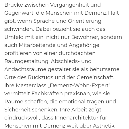
Brücke zwischen Vergangenheit und
Gegenwart, die Menschen mit Demenz
Halt
gibt, wenn Sprache und Orientierung
schwinden. Dabei bezieht sie auch das
Umfeld mit ein:
nicht nur Bewohner, sondern
auch Mitarbeitende und Angehörige
profitieren von einer
durchdachten
Raumgestaltung. Abschieds- und
Andachtsräume gestaltet sie als behutsame
Orte des
Rückzugs und der Gemeinschaft.
Ihre Masterclass „Demenz-Wohn-Expert“
vermittelt Fachkräften
praxisnah, wie sie
Räume schaffen, die emotional tragen und
Sicherheit schenken.
Ihre Arbeit
zeigt
eindrucksvoll, dass Innenarchitektur für
Menschen mit Demenz weit über Ästhetik