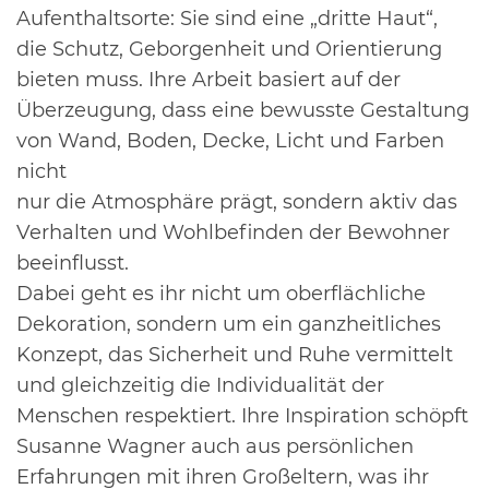
Aufenthaltsorte: Sie
sind eine „dritte Haut“,
die Schutz, Geborgenheit und Orientierung
bieten muss. Ihre Arbeit basiert
auf der
Überzeugung, dass eine bewusste Gestaltung
von Wand, Boden, Decke, Licht und Farben
nicht
nur die Atmosphäre prägt, sondern aktiv das
Verhalten und Wohlbefinden der Bewohner
beeinflusst.
Dabei geht es ihr nicht um oberflächliche
Dekoration, sondern um ein ganzheitliches
Konzept, das
Sicherheit und Ruhe vermittelt
und gleichzeitig die Individualität der
Menschen respektiert. Ihre
Inspiration schöpft
Susanne Wagner auch aus persönlichen
Erfahrungen mit ihren Großeltern, was
ihr