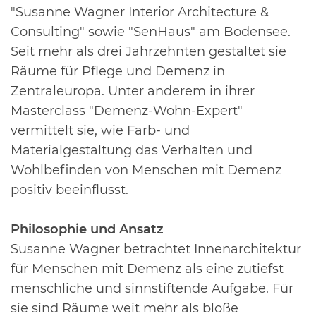
"Susanne Wagner Interior Architecture &
Consulting" sowie "SenHaus" am Bodensee.
Seit
mehr als drei Jahrzehnten gestaltet sie
Räume für Pflege und Demenz in
Zentraleuropa. Unter anderem in ihrer
Masterclass "Demenz-Wohn-Expert"
vermittelt sie, wie Farb- und
Materialgestaltung das Verhalten
und
Wohlbefinden von Menschen mit Demenz
positiv beeinflusst.
Philosophie und Ansatz
Susanne Wagner betrachtet Innenarchitektur
für Menschen mit Demenz als eine zutiefst
menschliche und sinnstiftende Aufgabe. Für
sie sind Räume weit mehr als bloße