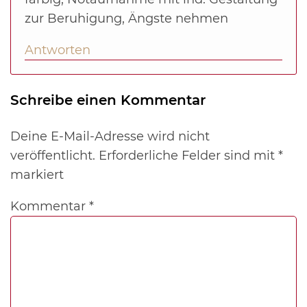
zur Beruhigung, Ängste nehmen
Antworten
Schreibe einen Kommentar
Deine E-Mail-Adresse wird nicht
veröffentlicht.
Erforderliche Felder sind mit
*
markiert
Kommentar
*