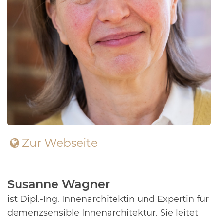
Zur Webseite
Susanne Wagner
ist Dipl.-Ing. Innenarchitektin und Expertin für
demenzsensible Innenarchitektur.
Sie leitet