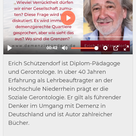
Erich Schützendorf ist Diplom-Pädagoge
und Gerontologe. In über 40 Jahren
Erfahrung als Lehrbeauftragter an der
Hochschule Niederrhein prägt er die
Soziale Gerontologie. Er gilt als führender
Denker im Umgang mit Demenz in
Deutschland und ist Autor zahlreicher
Bücher.