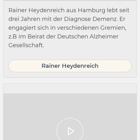
Rainer Heydenreich aus Hamburg lebt seit
drei Jahren mit der Diagnose Demenz. Er
engagiert sich in verschiedenen Gremien,
z.B im Beirat der Deutschen Alzheimer
Gesellschaft.
Rainer Heydenreich