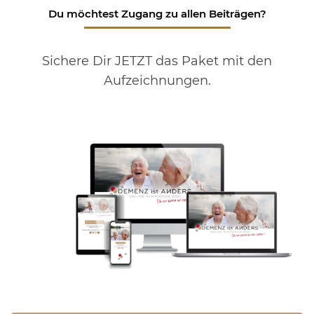
Du möchtest Zugang zu allen Beiträgen?
Sichere Dir JETZT das Paket mit den
Aufzeichnungen.