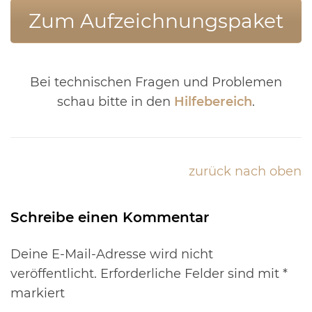
Zum Aufzeichnungspaket
Bei technischen Fragen und Problemen
schau bitte in den
Hilfebereich
.
zurück nach oben
Schreibe einen Kommentar
Deine E-Mail-Adresse wird nicht
veröffentlicht.
Erforderliche Felder sind mit
*
markiert