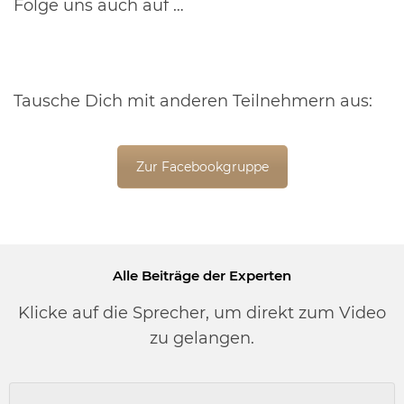
Folge uns auch auf …
Tausche Dich mit anderen Teilnehmern aus:
Zur Facebookgruppe
Alle Beiträge der Experten
Klicke auf die Sprecher, um direkt zum Video
zu gelangen.