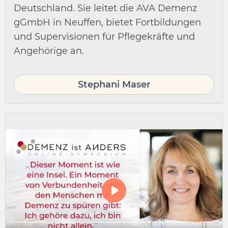
Deutschland. Sie leitet die AVA Demenz
gGmbH in Neuffen, bietet Fortbildungen
und Supervisionen für Pflegekräfte und
Angehörige an.
Stephani Maser