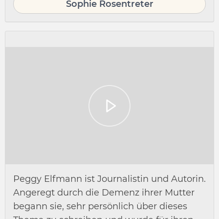
Sophie Rosentreter
Peggy Elfmann ist Journalistin und Autorin.
Angeregt durch die Demenz ihrer Mutter
begann sie, sehr persönlich über dieses