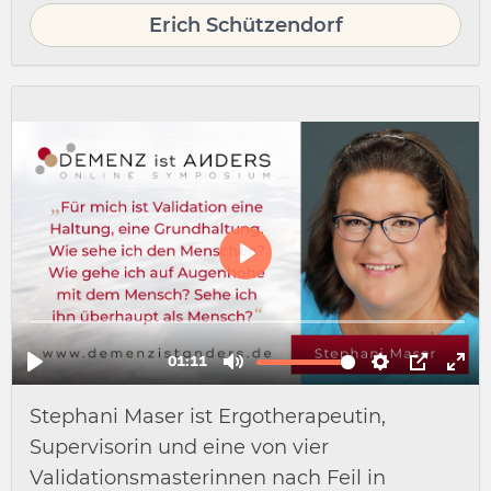
Erich Schützendorf
Stephani Maser ist Ergotherapeutin,
Supervisorin und eine von vier
Validationsmasterinnen nach Feil in