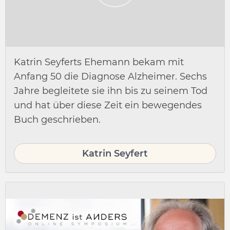
Katrin Seyferts Ehemann bekam mit
Anfang 50 die Diagnose Alzheimer. Sechs
Jahre begleitete sie ihn bis zu seinem Tod
und hat über diese Zeit ein bewegendes
Buch geschrieben.
Katrin Seyfert