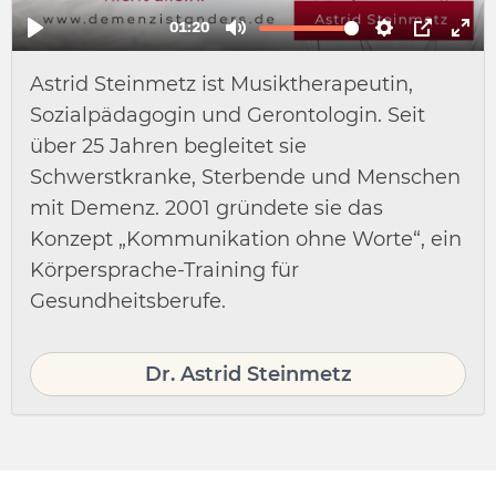
Astrid Steinmetz ist Musiktherapeutin,
Sozialpädagogin und Gerontologin. Seit
über 25 Jahren begleitet sie
Schwerstkranke, Sterbende und Menschen
mit Demenz. 2001 gründete sie das
Konzept „Kommunikation ohne Worte“, ein
Körpersprache-Training für
Gesundheitsberufe.
Dr. Astrid Steinmetz