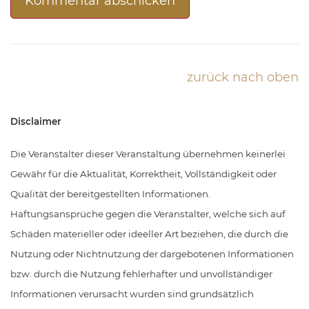
zurück nach oben
Disclaimer
Die Veranstalter dieser Veranstaltung übernehmen keinerlei
Gewähr für die Aktualität, Korrektheit, Vollständigkeit oder
Qualität der bereitgestellten Informationen.
Haftungsansprüche gegen die Veranstalter, welche sich auf
Schäden materieller oder ideeller Art beziehen, die durch die
Nutzung oder Nichtnutzung der dargebotenen Informationen
bzw. durch die Nutzung fehlerhafter und unvollständiger
Informationen verursacht wurden sind grundsätzlich