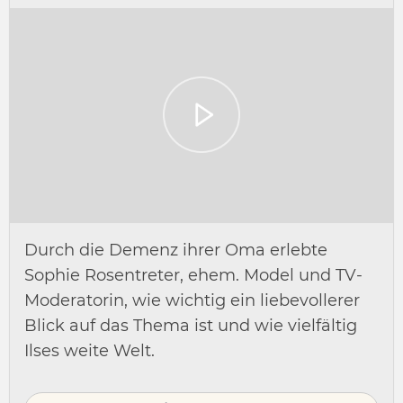
Durch die Demenz ihrer Oma erlebte
Sophie Rosentreter, ehem. Model und TV-
Moderatorin, wie wichtig ein liebevollerer
Blick auf das Thema ist und wie vielfältig
Ilses weite Welt.