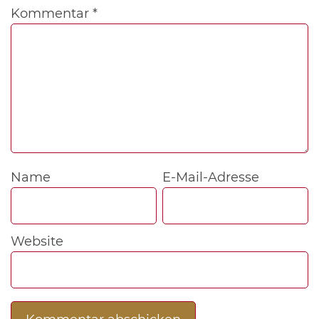
Kommentar
*
Name
E-Mail-Adresse
Website